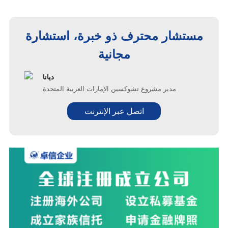
مستشار محترف ذو خبرة، استشارة
مجانية
ديانا
مدير مشروع تشوكسين الإمارات العربية المتحدة
اتصل عبر الإنترنت