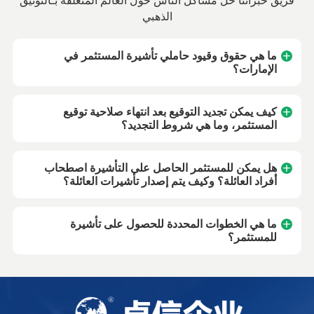
فريق خبرائنا حلّ مشاكل الناس حول العالم المتعلقة بـالتوثيق
الذهبي
ما هي حقوق وقيود حاملي تأشيرة المستثمر في
الإمارات؟
كيف يمكن تجديد التوقيع بعد انتهاء صلاحية توقيع
المستثمر، وما هي شروط التجديد؟
هل يمكن للمستثمر الحاصل على التأشيرة اصطحاب
أفراد العائلة؟ وكيف يتم إصدار تأشيرات العائلة؟
ما هي الخطوات المحددة للحصول على تأشيرة
للمستثمر؟