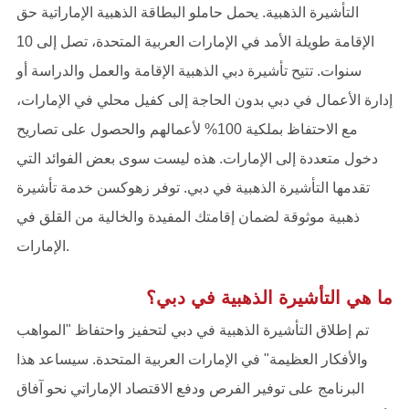
التأشيرة الذهبية. يحمل حاملو البطاقة الذهبية الإماراتية حق
الإقامة طويلة الأمد في الإمارات العربية المتحدة، تصل إلى 10
سنوات. تتيح تأشيرة دبي الذهبية الإقامة والعمل والدراسة أو
إدارة الأعمال في دبي بدون الحاجة إلى كفيل محلي في الإمارات،
مع الاحتفاظ بملكية 100% لأعمالهم والحصول على تصاريح
دخول متعددة إلى الإمارات. هذه ليست سوى بعض الفوائد التي
تقدمها التأشيرة الذهبية في دبي. توفر زهوكسن خدمة تأشيرة
ذهبية موثوقة لضمان إقامتك المفيدة والخالية من القلق في
الإمارات.
ما هي التأشيرة الذهبية في دبي؟
تم إطلاق التأشيرة الذهبية في دبي لتحفيز واحتفاظ "المواهب
والأفكار العظيمة" في الإمارات العربية المتحدة. سيساعد هذا
البرنامج على توفير الفرص ودفع الاقتصاد الإماراتي نحو آفاق