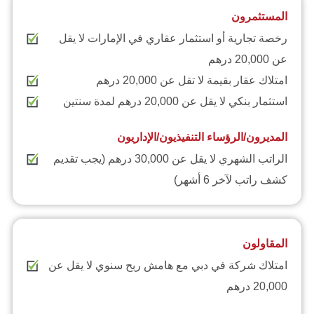
المستثمرون
رخصة تجارية أو استثمار عقاري في الإمارات لا يقل
عن 20,000 درهم
امتلاك عقار بقيمة لا تقل عن 20,000 درهم
استثمار بنكي لا يقل عن 20,000 درهم لمدة سنتين
المديرون/الرؤساء التنفيذيون/الإداريون
الراتب الشهري لا يقل عن 30,000 درهم (يجب تقديم
كشف راتب لآخر 6 أشهر)
المقاولون
امتلاك شركة في دبي مع هامش ربح سنوي لا يقل عن
20,000 درهم