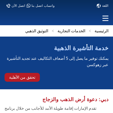
اللغة
واتساب اتصل بنا
اتصل الآن
الرئيسية
>
الخدمات التجارية
>
التوثيق الذهبي
خدمة التأشيرة الذهبية
يمكنك توفير ما يصل إلى 5 أضعاف التكاليف عند تجديد التأشيرة
عبر زهوكسن
تحقق من الأهلية
دبي: دعوة أرض الذهب والزجاج
تقدم الإمارات إقامة طويلة الأمد للأجانب من خلال برنامج