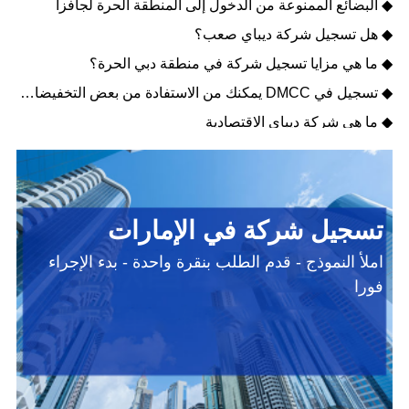
◆ البضائع الممنوعة من الدخول إلى المنطقة الحرة لجافزا
◆ هل تسجيل شركة ديباي صعب؟
◆ ما هي مزايا تسجيل شركة في منطقة دبي الحرة؟
◆ تسجيل في DMCC يمكنك من الاستفادة من بعض التخفيضات الضريبية
◆ ما هي شركة ديباي الاقتصادية
تسجيل شركة في الإمارات
املأ النموذج - قدم الطلب بنقرة واحدة - بدء الإجراء
فورا