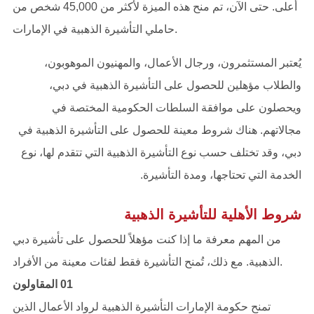
أعلى. حتى الآن، تم منح هذه الميزة لأكثر من 45,000 شخص من
حاملي التأشيرة الذهبية في الإمارات.
يُعتبر المستثمرون، ورجال الأعمال، والمهنيون الموهوبون،
والطلاب مؤهلين للحصول على التأشيرة الذهبية في دبي،
ويحصلون على موافقة السلطات الحكومية المختصة في
مجالاتهم. هناك شروط معينة للحصول على التأشيرة الذهبية في
دبي، وقد تختلف حسب نوع التأشيرة الذهبية التي تتقدم لها، نوع
الخدمة التي تحتاجها، ومدة التأشيرة.
شروط الأهلية للتأشيرة الذهبية
من المهم معرفة ما إذا كنت مؤهلاً للحصول على تأشيرة دبي
الذهبية. مع ذلك، تُمنح التأشيرة فقط لفئات معينة من الأفراد.
01 المقاولون
تمنح حكومة الإمارات التأشيرة الذهبية لرواد الأعمال الذين