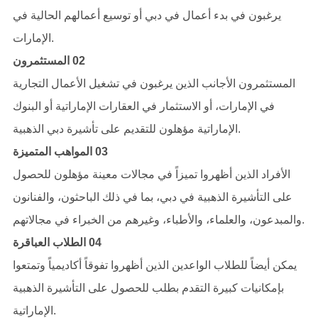
يرغبون في بدء أعمال في دبي أو توسيع أعمالهم الحالية في
الإمارات.
02 المستثمرون
المستثمرون الأجانب الذين يرغبون في تشغيل الأعمال التجارية
في الإمارات، أو الاستثمار في العقارات الإماراتية أو البنوك
الإماراتية مؤهلون للتقديم على تأشيرة دبي الذهبية.
03 المواهب المتميزة
الأفراد الذين أظهروا تميزاً في مجالات معينة مؤهلون للحصول
على التأشيرة الذهبية في دبي، بما في ذلك الباحثون، والفنانون
والمبدعون، والعلماء، والأطباء، وغيرهم من الخبراء في مجالاتهم.
04 الطلاب العباقرة
يمكن أيضاً للطلاب الواعدين الذين أظهروا تفوقاً أكاديمياً وتمتعوا
بإمكانيات كبيرة التقدم بطلب للحصول على التأشيرة الذهبية
الإماراتية.