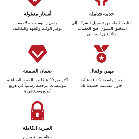
خدمة شاملة
أسعار معقولة
متابعة كاملة من تسجيل الشركة إلى
بدون رسوم خفية لاحقة
التدقيق السنوي، فتح الحساب،
توفير الوقت والجهد والتكاليف
والتدقيق الضريبي
مهني وفعال
ضمان السمعة
خبرة واسعة وكفاءة عالية
أكثر من 20 عامًا من الخبرة الصناعية
حلول مصممة خصيصًا لك
مؤسسات مرخصة رسمياً في هونغ
كونغ وسنغافورة
السرية الكاملة
نظام سرية صارم