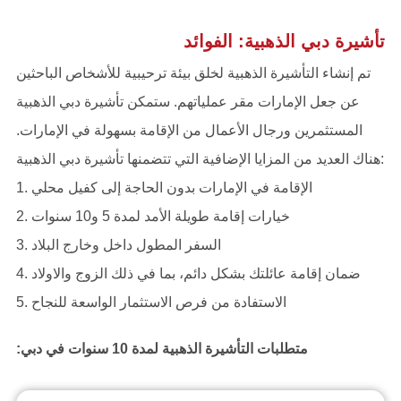
تأشيرة دبي الذهبية: الفوائد
تم إنشاء التأشيرة الذهبية لخلق بيئة ترحيبية للأشخاص الباحثين
عن جعل الإمارات مقر عملياتهم. ستمكن تأشيرة دبي الذهبية
المستثمرين ورجال الأعمال من الإقامة بسهولة في الإمارات.
هناك العديد من المزايا الإضافية التي تتضمنها تأشيرة دبي الذهبية:
1. الإقامة في الإمارات بدون الحاجة إلى كفيل محلي
2. خيارات إقامة طويلة الأمد لمدة 5 و10 سنوات
3. السفر المطول داخل وخارج البلاد
4. ضمان إقامة عائلتك بشكل دائم، بما في ذلك الزوج والاولاد
5. الاستفادة من فرص الاستثمار الواسعة للنجاح
متطلبات التأشيرة الذهبية لمدة 10 سنوات في دبي: