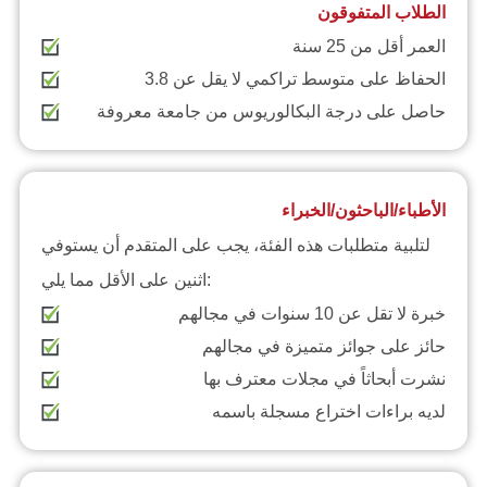
الطلاب المتفوقون
العمر أقل من 25 سنة
الحفاظ على متوسط تراكمي لا يقل عن 3.8
حاصل على درجة البكالوريوس من جامعة معروفة
الأطباء/الباحثون/الخبراء
لتلبية متطلبات هذه الفئة، يجب على المتقدم أن يستوفي
اثنين على الأقل مما يلي:
خبرة لا تقل عن 10 سنوات في مجالهم
حائز على جوائز متميزة في مجالهم
نشرت أبحاثاً في مجلات معترف بها
لديه براءات اختراع مسجلة باسمه