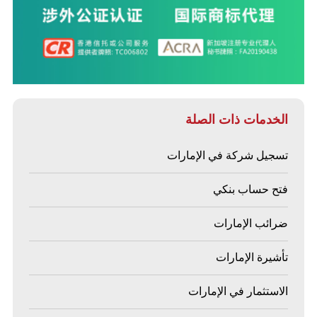
الخدمات ذات الصلة
تسجيل شركة في الإمارات
فتح حساب بنكي
ضرائب الإمارات
تأشيرة الإمارات
الاستثمار في الإمارات