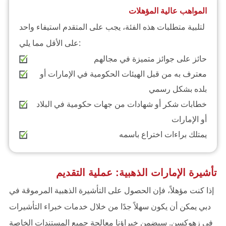
المواهب عالية المؤهلات
لتلبية متطلبات هذه الفئة، يجب على المتقدم استيفاء واحد
على الأقل مما يلي:
حائز على جوائز متميزة في مجالهم
معترف به من قبل الهيئات الحكومية في الإمارات أو
بلده بشكل رسمي
خطابات شكر أو شهادات من جهات حكومية في البلاد
أو الإمارات
يمتلك براءات اختراع باسمه
تأشيرة الإمارات الذهبية: عملية التقديم
إذا كنت مؤهلاً، فإن الحصول على التأشيرة الذهبية المرموقة في
دبي يمكن أن يكون سهلاً جدًا من خلال خدمات خبراء التأشيرات
في زهوكسن. سيضمن خبراؤنا معالجة جميع المستندات الخاصة