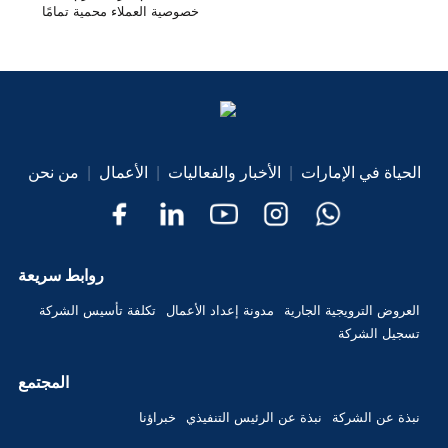
خصوصية العملاء محمية تمامًا
الحياة في الإمارات
|
الأخبار والفعاليات
|
الأعمال
|
من نحن
روابط سريعة
العروض الترويجية الجارية
مدونة إعداد الأعمال
تكلفة تأسيس الشركة
تسجيل الشركة
المجتمع
نبذة عن الشركة
نبذة عن الرئيس التنفيذي
خبراؤنا