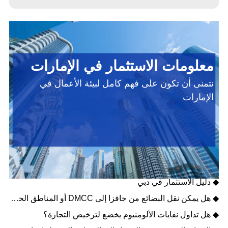
معلومات الاستثمار في الإمارات
نتمنى أن تكون على فهم كامل لبيئة الأعمال في
الإمارات
◆ عملاق الطاقة النظيفة في الإمارات - مصدر
◆ دليل تطوير الأعمال في أبوظبي
◆ دليل الاستثمار في دبي
◆ هل يمكن نقل البضائع من جافزا إلى DMCC أو المناطق الحرة الأخرى؟
◆ هل تداول نفايات الألومنيوم يخضع لترخيص التجارة؟