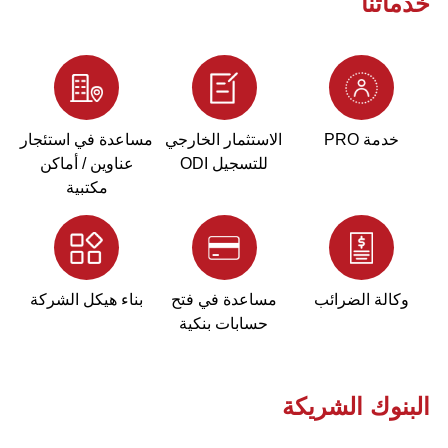
خدماتنا
خدمة PRO
الاستثمار الخارجي
مساعدة في استئجار
للتسجيل ODI
عناوين / أماكن
مكتبية
وكالة الضرائب
مساعدة في فتح
بناء هيكل الشركة
حسابات بنكية
البنوك الشريكة