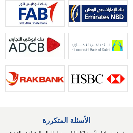
الأسئلة المتكررة