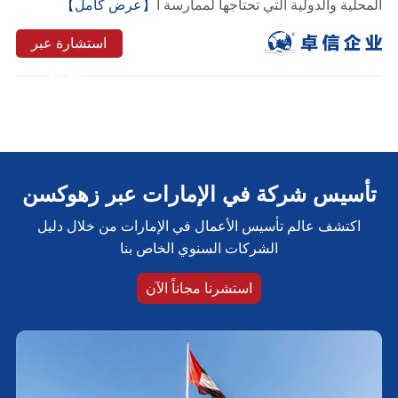
المحلية والدولية التي تحتاجها لممارسة أ
【عرض كامل】
استشارة عبر
الإنترنت
تأسيس شركة في الإمارات عبر زهوكسن
اكتشف عالم تأسيس الأعمال في الإمارات من خلال دليل
الشركات السنوي الخاص بنا
استشرنا مجاناً الآن