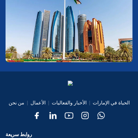
الحياة في الإمارات
|
الأخبار والفعاليات
|
الأعمال
|
من نحن
روابط سريعة