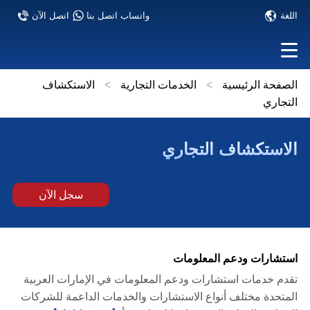
اللغة
واتساب اتصل بنا
اتصل الآن
الصفحة الرئيسية
>
الخدمات التجارية
>
الاستكشاف
التجاري
الاستكشاف التجاري
سجل الآن
استشارات ودعم المعلومات
تقدم خدمات استشارات ودعم المعلومات في الإمارات العربية
المتحدة مختلف أنواع الاستشارات والخدمات الداعمة للشركات