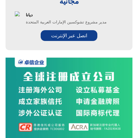
مجانية
ديانا
مدير مشروع تشوكسين الإمارات العربية المتحدة
اتصل عبر الإنترنت