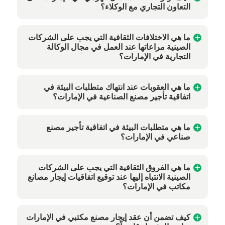
التعاون التجاري مع الوكلاء؟
ما هي الاختلافات الثقافية التي يجب على الشركات
الصينية مراعاتها عند العمل في مجال الوكالة
التجارية في الإمارات؟
ما هي العقوبات عند انتهاك متطلبات البيئة في
اتفاقية تأجير مصنع الصناعية في الإمارات؟
ما هي متطلبات البيئة في اتفاقية تأجير مصنع
صناعي في الإمارات؟
ما هي الفروق الثقافية التي يجب على الشركات
الصينية الانتباه إليها عند توقيع اتفاقيات إيجار مصانع
مكاتب في الإمارات؟
كيف تضمن أن عقد إيجار مصنع مكتبي في الإمارات