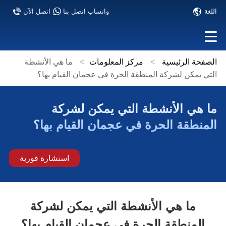
اللغة
واتساب اتصل بنا
اتصل الآن
الصفحة الرئيسية
>
مركز المعلومات
>
ما هي الأنشطة
التي يمكن لشركة المنطقة الحرة في عجمان القيام بها؟
ما هي الأنشطة التي يمكن لشركة
المنطقة الحرة في عجمان القيام بها؟
استشارة فورية
ما هي الأنشطة التي يمكن لشركة
المنطقة الحرة في عجمان القيام بها؟