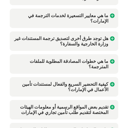
ما هي معايير التسعيرة لخدمات الترجمة في
الإمارات؟
هل توجد طرق أخرى لتصديق ترجمة المستندات غير
وزارة الخارجية والسفارة؟
ما هي خطوات المصادقة المطلوبة للملفات
المترجمة؟
كيفية التحضير السريع والفعال لمستندات تأمين
الأعمال في الإمارات؟
تقديم بعض المواقع الرسمية أو معلومات الهيئات
المختصة لتقديم طلب تأمين تجاري في الإمارات