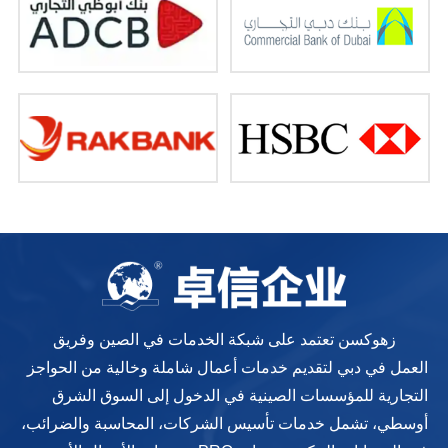
زهوكسن تعتمد على شبكة الخدمات في الصين وفريق
العمل في دبي لتقديم خدمات أعمال شاملة وخالية من الحواجز
التجارية للمؤسسات الصينية في الدخول إلى السوق الشرق
أوسطي، تشمل خدمات تأسيس الشركات، المحاسبة والضرائب،