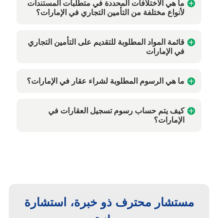
ما هي الاختلافات المحددة في متطلبات المستندات
لأنواع مختلفة من التأمين التجاري في الإمارات؟
قائمة المواد المطلوبة للتقديم على التأمين التجاري
في الإمارات
ما هي الرسوم المطلوبة لشراء عقار في الإمارات؟
كيف يتم حساب رسوم تسجيل العقارات في
الإمارات؟
مستشار محترف ذو خبرة، استشارة