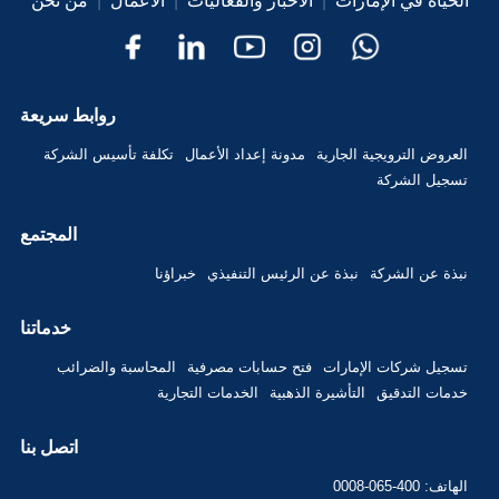
الحياة في الإمارات
|
الأخبار والفعاليات
|
الأعمال
|
من نحن
روابط سريعة
العروض الترويجية الجارية
مدونة إعداد الأعمال
تكلفة تأسيس الشركة
تسجيل الشركة
المجتمع
نبذة عن الشركة
نبذة عن الرئيس التنفيذي
خبراؤنا
خدماتنا
تسجيل شركات الإمارات
فتح حسابات مصرفية
المحاسبة والضرائب
خدمات التدقيق
التأشيرة الذهبية
الخدمات التجارية
اتصل بنا
الهاتف: 400-065-0008