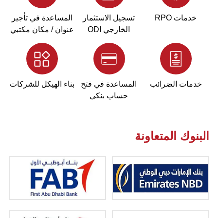
خدمات RPO
تسجيل الاستثمار
المساعدة في تأجير
الخارجي ODI
عنوان / مكان مكتبي
خدمات الضرائب
المساعدة في فتح
بناء الهيكل للشركات
حساب بنكي
البنوك المتعاونة