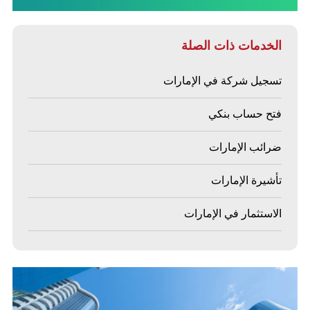
الخدمات ذات الصلة
تسجيل شركة في الإمارات
فتح حساب بنكي
ضرائب الإمارات
تأشيرة الإمارات
الاستثمار في الإمارات