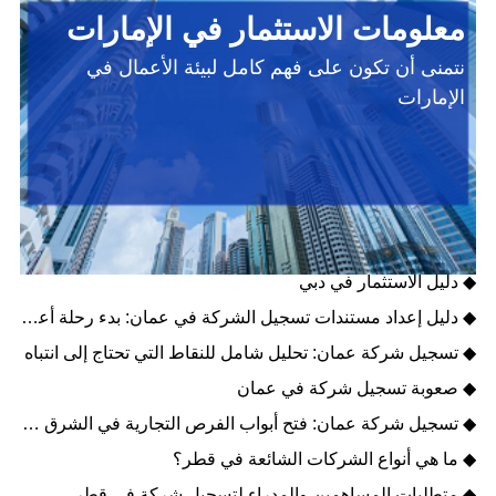
معلومات الاستثمار في الإمارات
نتمنى أن تكون على فهم كامل لبيئة الأعمال في
الإمارات
◆ عملاق الطاقة النظيفة في الإمارات - مصدر
◆ دليل تطوير الأعمال في أبوظبي
◆ دليل الاستثمار في دبي
◆ دليل إعداد مستندات تسجيل الشركة في عمان: بدء رحلة أعمال جديدة في الخليج
◆ تسجيل شركة عمان: تحليل شامل للنقاط التي تحتاج إلى انتباه
◆ صعوبة تسجيل شركة في عمان
◆ تسجيل شركة عمان: فتح أبواب الفرص التجارية في الشرق الأوسط
◆ ما هي أنواع الشركات الشائعة في قطر؟
◆ متطلبات المساهمين والمدراء لتسجيل شركة في قطر