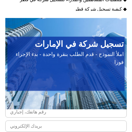
◆ كيفية تسجيل شركة قطر
تسجيل شركة في الإمارات
املأ النموذج - قدم الطلب بنقرة واحدة - بدء الإجراء
فورا