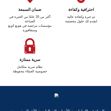
احترافية وكفاءة
ضمان السمعة
ذو خبرة وكفاءة عالية
أكثر من 20 عامًا من الخبرة في
لنقدم لك حلول مخصصة
الصناعة
مؤسسات مرخصة في هونغ كونغ
وسنغافورة
سرية ممتازة
نظام سرية متكامل
خصوصية العملاء محفوظة