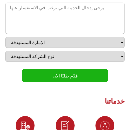
خدماتنا