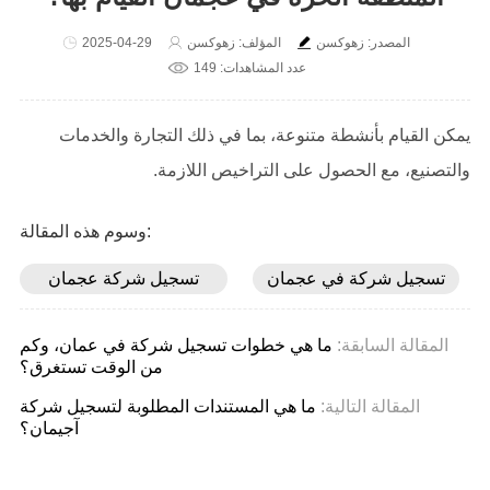
المصدر: زهوكسن
المؤلف: زهوكسن
2025-04-29
عدد المشاهدات: 149
يمكن القيام بأنشطة متنوعة، بما في ذلك التجارة والخدمات
والتصنيع، مع الحصول على التراخيص اللازمة.
وسوم هذه المقالة:
تسجيل شركة في عجمان
تسجيل شركة عجمان
المقالة السابقة:
ما هي خطوات تسجيل شركة في عمان، وكم
من الوقت تستغرق؟
المقالة التالية:
ما هي المستندات المطلوبة لتسجيل شركة
آجيمان؟