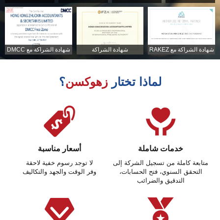
شهادة الشراكة مع RAKEZ
شهادة الشراكة
شهادة الشراكة مع DMCC
لماذا تختار
زهوكسن
؟
خدمات شاملة
أسعار مناسبة
متابعة كاملة من تسجيل الشركة إلى
لا توجد رسوم خفية لاحقة
التحقق السنوي، فتح الحسابات،
وفر الوقت والجهد والتكاليف
التدقيق والضرائب