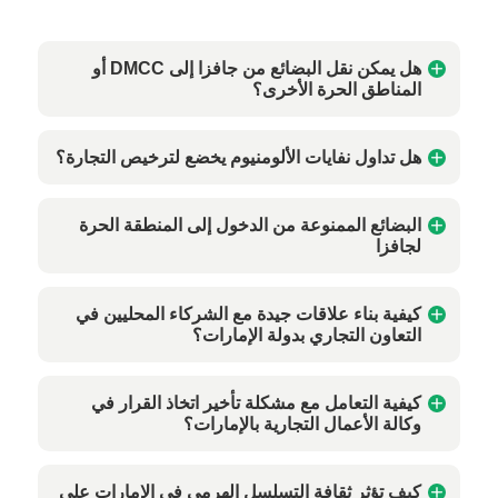
هل يمكن نقل البضائع من جافزا إلى DMCC أو
المناطق الحرة الأخرى؟
هل تداول نفايات الألومنيوم يخضع لترخيص التجارة؟
البضائع الممنوعة من الدخول إلى المنطقة الحرة
لجافزا
كيفية بناء علاقات جيدة مع الشركاء المحليين في
التعاون التجاري بدولة الإمارات؟
كيفية التعامل مع مشكلة تأخير اتخاذ القرار في
وكالة الأعمال التجارية بالإمارات؟
كيف تؤثر ثقافة التسلسل الهرمي في الإمارات على