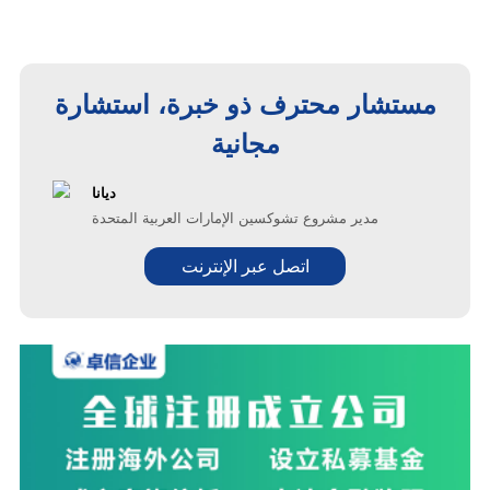
مستشار محترف ذو خبرة، استشارة
مجانية
ديانا
مدير مشروع تشوكسين الإمارات العربية المتحدة
اتصل عبر الإنترنت