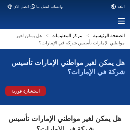
اللغة
واتساب اتصل بنا
اتصل الآن
الصفحة الرئيسية
>
مركز المعلومات
>
هل يمكن لغير
مواطني الإمارات تأسيس شركة في الإمارات؟
هل يمكن لغير مواطني الإمارات تأسيس
شركة في الإمارات؟
استشارة فورية
هل يمكن لغير مواطني الإمارات تأسيس
شركة في الإمارات؟