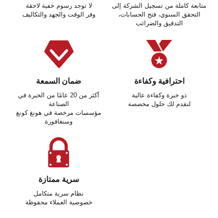
متابعة كاملة من تسجيل الشركة إلى
لا توجد رسوم خفية لاحقة
التحقق السنوي، فتح الحسابات،
وفر الوقت والجهد والتكاليف
التدقيق والضرائب
احترافية وكفاءة
ضمان السمعة
ذو خبرة وكفاءة عالية
أكثر من 20 عامًا من الخبرة في
لنقدم لك حلول مخصصة
الصناعة
مؤسسات مرخصة في هونغ كونغ
وسنغافورة
سرية ممتازة
نظام سرية متكامل
خصوصية العملاء محفوظة