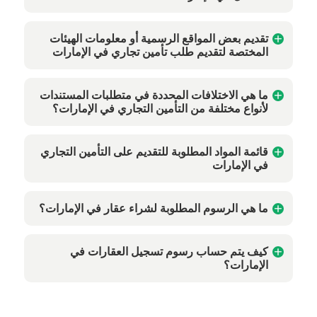
تقديم بعض المواقع الرسمية أو معلومات الهيئات
المختصة لتقديم طلب تأمين تجاري في الإمارات
ما هي الاختلافات المحددة في متطلبات المستندات
لأنواع مختلفة من التأمين التجاري في الإمارات؟
قائمة المواد المطلوبة للتقديم على التأمين التجاري
في الإمارات
ما هي الرسوم المطلوبة لشراء عقار في الإمارات؟
كيف يتم حساب رسوم تسجيل العقارات في
الإمارات؟