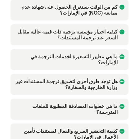
كم من الوقت يستغرق الحصول على شهادة عدم
ممانعة (NOC) في الإمارات؟
كيفية اختيار مؤسسة ترجمة ذات قيمة عالية مقابل
السعر عند ترجمة المستندات؟
ما هي معايير التسعيرة لخدمات الترجمة في
الإمارات؟
هل توجد طرق أخرى لتصديق ترجمة المستندات غير
وزارة الخارجية والسفارة؟
ما هي خطوات المصادقة المطلوبة للملفات
المترجمة؟
كيفية التحضير السريع والفعال لمستندات تأمين
الأعمال في الإمارات؟