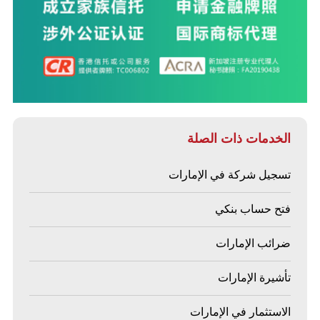
الخدمات ذات الصلة
تسجيل شركة في الإمارات
فتح حساب بنكي
ضرائب الإمارات
تأشيرة الإمارات
الاستثمار في الإمارات