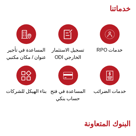
خدماتنا
خدمات RPO
تسجيل الاستثمار
المساعدة في تأجير
الخارجي ODI
عنوان / مكان مكتبي
خدمات الضرائب
المساعدة في فتح
بناء الهيكل للشركات
حساب بنكي
البنوك المتعاونة