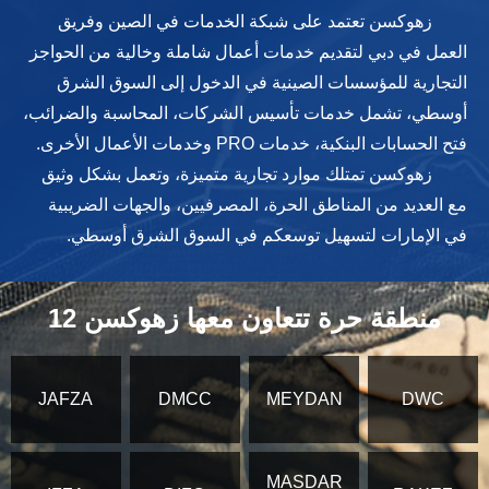
زهوكسن تعتمد على شبكة الخدمات في الصين وفريق
العمل في دبي لتقديم خدمات أعمال شاملة وخالية من الحواجز
التجارية للمؤسسات الصينية في الدخول إلى السوق الشرق
أوسطي، تشمل خدمات تأسيس الشركات، المحاسبة والضرائب،
فتح الحسابات البنكية، خدمات PRO وخدمات الأعمال الأخرى.
زهوكسن تمتلك موارد تجارية متميزة، وتعمل بشكل وثيق
مع العديد من المناطق الحرة، المصرفيين، والجهات الضريبية
في الإمارات لتسهيل توسعكم في السوق الشرق أوسطي.
12 منطقة حرة تتعاون معها زهوكسن
JAFZA
DMCC
MEYDAN
DWC
MASDAR