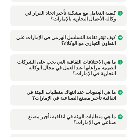
كيفية التعامل مع مشكلة تأخير اتخاذ القرار في
وكالة الأعمال التجارية بالإمارات؟
كيف تؤثر ثقافة التسلسل الهرمي في الإمارات على
التعاون التجاري مع الوكلاء؟
ما هي الاختلافات الثقافية التي يجب على الشركات
الصينية مراعاتها عند العمل في مجال الوكالة
التجارية في الإمارات؟
ما هي العقوبات عند انتهاك متطلبات البيئة في
اتفاقية تأجير مصنع الصناعية في الإمارات؟
ما هي متطلبات البيئة في اتفاقية تأجير مصنع
صناعي في الإمارات؟