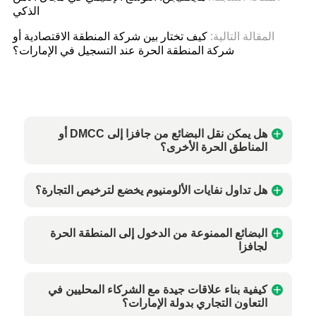
الذكي
المقالة التالية:
كيف تختار بين شركة المنطقة الاقتصادية أو
شركة المنطقة الحرة عند التسجيل في الإمارات؟
هل يمكن نقل البضائع من جافزا إلى DMCC أو
المناطق الحرة الأخرى؟
هل تداول نفايات الألومنيوم يخضع لترخيص التجارة؟
البضائع الممنوعة من الدخول إلى المنطقة الحرة
لجافزا
كيفية بناء علاقات جيدة مع الشركاء المحليين في
التعاون التجاري بدولة الإمارات؟