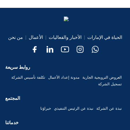
الحياة في الإمارات
|
الأخبار والفعاليات
|
الأعمال
|
من نحن
روابط سريعة
العروض الترويجية الجارية
مدونة إعداد الأعمال
تكلفة تأسيس الشركة
تسجيل الشركة
المجتمع
نبذة عن الشركة
نبذة عن الرئيس التنفيذي
خبراؤنا
خدماتنا