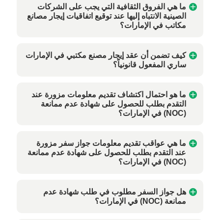
ما هي الفروق الثقافية التي يجب على الشركات
الصينية الانتباه إليها عند توقيع اتفاقيات إيجار مصانع
مكاتب في الإمارات؟
كيف تضمن أن عقد إيجار مصنع مكتبي في الإمارات
ساري المفعول قانونياً؟
ما هو احتمال اكتشاف تقديم معلومات مزورة عند
التقدم بطلب للحصول على شهادة عدم ممانعة
(NOC) في الإمارات؟
ما هي عواقب تقديم معلومات جواز سفر مزورة
عند التقدم بطلب للحصول على شهادة عدم ممانعة
(NOC) في الإمارات؟
هل جواز السفر مطلوب في طلب شهادة عدم
ممانعة (NOC) في الإمارات؟