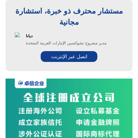
مستشار محترف ذو خبرة، استشارة
مجانية
ديانا
مدير مشروع تشوكسين الإمارات العربية المتحدة
اتصل عبر الإنترنت