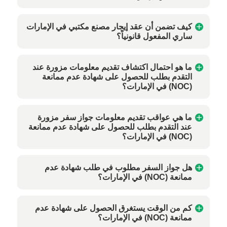
كيف تضمن أن عقد إيجار مصنع مكتبي في الإمارات
ساري المفعول قانونياً؟
ما هو احتمال اكتشاف تقديم معلومات مزورة عند
التقدم بطلب للحصول على شهادة عدم ممانعة
(NOC) في الإمارات؟
ما هي عواقب تقديم معلومات جواز سفر مزورة
عند التقدم بطلب للحصول على شهادة عدم ممانعة
(NOC) في الإمارات؟
هل جواز السفر مطلوب في طلب شهادة عدم
ممانعة (NOC) في الإمارات؟
كم من الوقت يستغرق الحصول على شهادة عدم
ممانعة (NOC) في الإمارات؟