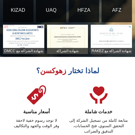
KIZAD
UAQ
HFZA
AFZ
شهادة الشراكة مع RAKEZ
شهادة الشراكة
شهادة الشراكة مع DMCC
لماذا تختار
زهوكسن
؟
خدمات شاملة
أسعار مناسبة
متابعة كاملة من تسجيل الشركة إلى
لا توجد رسوم خفية لاحقة
التحقق السنوي، فتح الحسابات،
وفر الوقت والجهد والتكاليف
التدقيق والضرائب