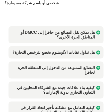
شخصي أو باسم شركة مسيطرة؟
هل يمكن نقل البضائع من جافزا إلى DMCC أو
المناطق الحرة الأخرى؟
هل تداول نفايات الألومنيوم يخضع لترخيص التجارة؟
البضائع الممنوعة من الدخول إلى المنطقة الحرة
لجافزا
كيفية بناء علاقات جيدة مع الشركاء المحليين في
التعاون التجاري بدولة الإمارات؟
كيفية التعامل مع مشكلة تأخير اتخاذ القرار في