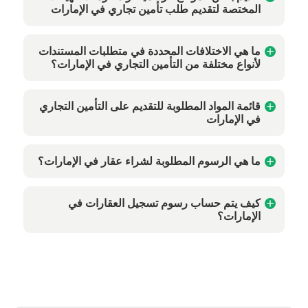
المختصة لتقديم طلب تأمين تجاري في الإمارات
ما هي الاختلافات المحددة في متطلبات المستندات
لأنواع مختلفة من التأمين التجاري في الإمارات؟
قائمة المواد المطلوبة للتقديم على التأمين التجاري
في الإمارات
ما هي الرسوم المطلوبة لشراء عقار في الإمارات؟
كيف يتم حساب رسوم تسجيل العقارات في
الإمارات؟