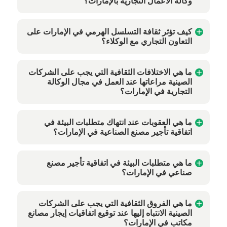
وكالة الأعمال التجارية بالإمارات؟
كيف تؤثر ثقافة التسلسل الهرمي في الإمارات على
التعاون التجاري مع الوكلاء؟
ما هي الاختلافات الثقافية التي يجب على الشركات
الصينية مراعاتها عند العمل في مجال الوكالة
التجارية في الإمارات؟
ما هي العقوبات عند انتهاك متطلبات البيئة في
اتفاقية تأجير مصنع الصناعية في الإمارات؟
ما هي متطلبات البيئة في اتفاقية تأجير مصنع
صناعي في الإمارات؟
ما هي الفروق الثقافية التي يجب على الشركات
الصينية الانتباه إليها عند توقيع اتفاقيات إيجار مصانع
مكاتب في الإمارات؟