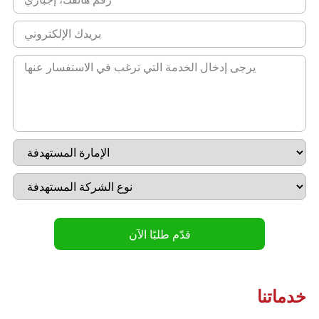
خدماتنا