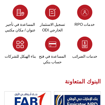
خدمات RPO
تسجيل الاستثمار
المساعدة في تأجير
الخارجي ODI
عنوان / مكان مكتبي
خدمات الضرائب
المساعدة في فتح
بناء الهيكل للشركات
حساب بنكي
البنوك المتعاونة