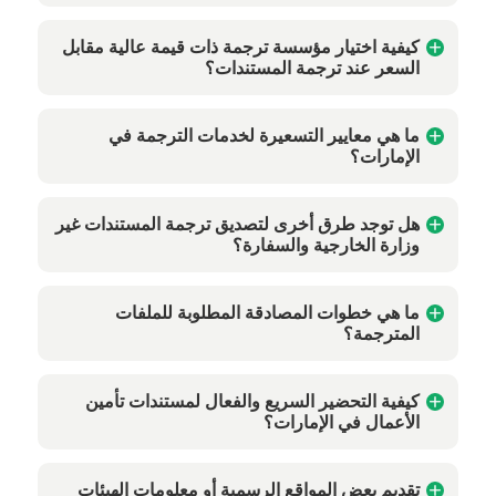
كيفية اختيار مؤسسة ترجمة ذات قيمة عالية مقابل
السعر عند ترجمة المستندات؟
ما هي معايير التسعيرة لخدمات الترجمة في
الإمارات؟
هل توجد طرق أخرى لتصديق ترجمة المستندات غير
وزارة الخارجية والسفارة؟
ما هي خطوات المصادقة المطلوبة للملفات
المترجمة؟
كيفية التحضير السريع والفعال لمستندات تأمين
الأعمال في الإمارات؟
تقديم بعض المواقع الرسمية أو معلومات الهيئات