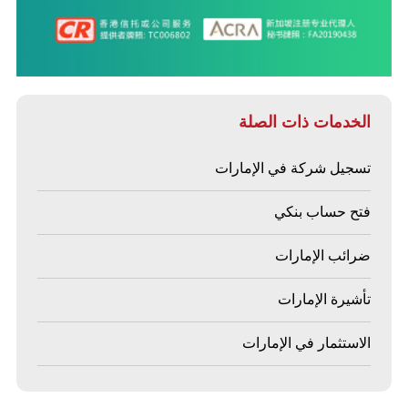
الخدمات ذات الصلة
تسجيل شركة في الإمارات
فتح حساب بنكي
ضرائب الإمارات
تأشيرة الإمارات
الاستثمار في الإمارات