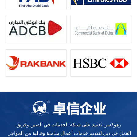
زهوكسن تعتمد على شبكة الخدمات في الصين وفريق
العمل في دبي لتقديم خدمات أعمال شاملة وخالية من الحواجز