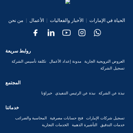
الحياة في الإمارات
|
الأخبار والفعاليات
|
الأعمال
|
من نحن
روابط سريعة
العروض الترويجية الجارية
مدونة إعداد الأعمال
تكلفة تأسيس الشركة
تسجيل الشركة
المجتمع
نبذة عن الشركة
نبذة عن الرئيس التنفيذي
خبراؤنا
خدماتنا
تسجيل شركات الإمارات
فتح حسابات مصرفية
المحاسبة والضرائب
خدمات التدقيق
التأشيرة الذهبية
الخدمات التجارية