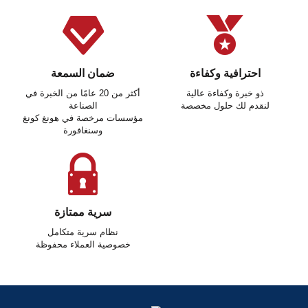
احترافية وكفاءة
ضمان السمعة
ذو خبرة وكفاءة عالية
أكثر من 20 عامًا من الخبرة في
لنقدم لك حلول مخصصة
الصناعة
مؤسسات مرخصة في هونغ كونغ
وسنغافورة
سرية ممتازة
نظام سرية متكامل
خصوصية العملاء محفوظة