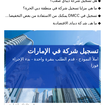
◆ هل تسجيل شركة ديباي صعب؟
◆ ما هي مزايا تسجيل شركة في منطقة دبي الحرة؟
◆ تسجيل في DMCC يمكنك من الاستفادة من بعض التخفيضات الضريبية
◆ ما هي شركة ديباي الاقتصادية
تسجيل شركة في الإمارات
املأ النموذج - قدم الطلب بنقرة واحدة - بدء الإجراء
فورا