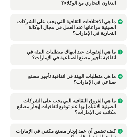
التعاون التجاري مع الوكلاء؟
ما هي الاختلافات الثقافية التي يجب على الشركات
الصينية مراعاتها عند العمل في مجال الوكالة
التجارية في الإمارات؟
ما هي العقوبات عند انتهاك متطلبات البيئة في
اتفاقية تأجير مصنع الصناعية في الإمارات؟
ما هي متطلبات البيئة في اتفاقية تأجير مصنع
صناعي في الإمارات؟
ما هي الفروق الثقافية التي يجب على الشركات
الصينية الانتباه إليها عند توقيع اتفاقيات إيجار مصانع
مكاتب في الإمارات؟
كيف تضمن أن عقد إيجار مصنع مكتبي في الإمارات
ساري المفعول قانونياً؟