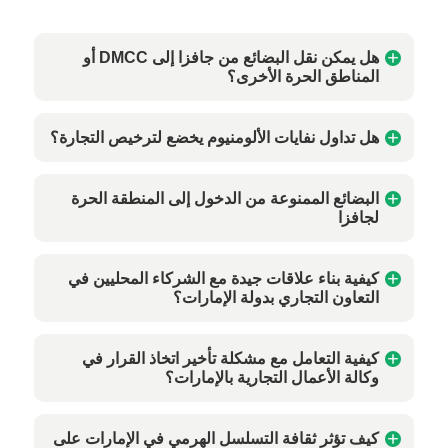
هل يمكن نقل البضائع من جافزا إلى DMCC أو
المناطق الحرة الأخرى؟
هل تداول نفايات الألومنيوم يخضع لترخيص التجارة؟
البضائع الممنوعة من الدخول إلى المنطقة الحرة
لجافزا
كيفية بناء علاقات جيدة مع الشركاء المحليين في
التعاون التجاري بدولة الإمارات؟
كيفية التعامل مع مشكلة تأخير اتخاذ القرار في
وكالة الأعمال التجارية بالإمارات؟
كيف تؤثر ثقافة التسلسل الهرمي في الإمارات على