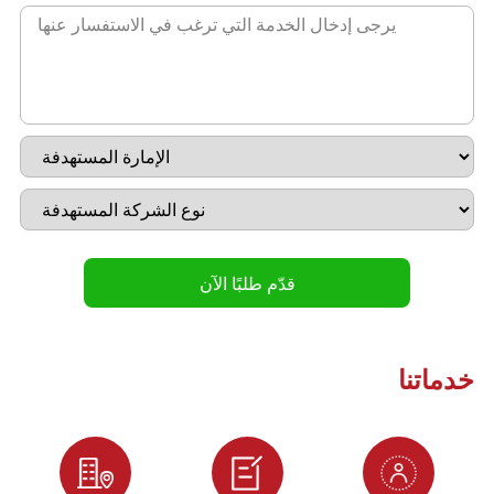
خدماتنا