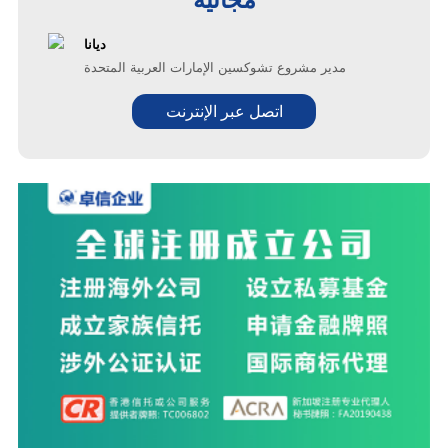
ديانا
مدير مشروع تشوكسين الإمارات العربية المتحدة
اتصل عبر الإنترنت