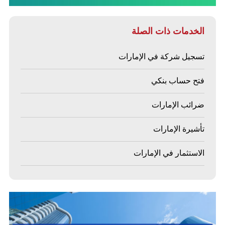
الخدمات ذات الصلة
تسجيل شركة في الإمارات
فتح حساب بنكي
ضرائب الإمارات
تأشيرة الإمارات
الاستثمار في الإمارات