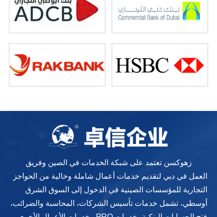
زهوكسن تعتمد على شبكة الخدمات في الصين وفريق
العمل في دبي لتقديم خدمات أعمال شاملة وخالية من الحواجز
التجارية للمؤسسات الصينية في الدخول إلى السوق الشرق
أوسطي، تشمل خدمات تأسيس الشركات، المحاسبة والضرائب،
فتح الحسابات البنكية، خدمات PRO وخدمات الأعمال الأخرى.