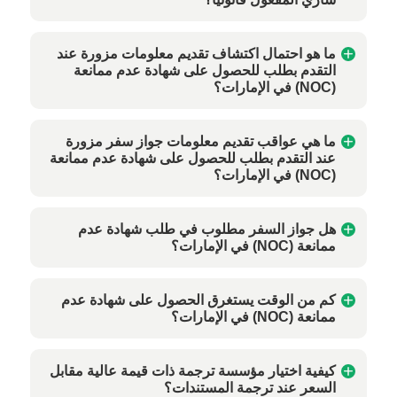
ما هو احتمال اكتشاف تقديم معلومات مزورة عند
التقدم بطلب للحصول على شهادة عدم ممانعة
(NOC) في الإمارات؟
ما هي عواقب تقديم معلومات جواز سفر مزورة
عند التقدم بطلب للحصول على شهادة عدم ممانعة
(NOC) في الإمارات؟
هل جواز السفر مطلوب في طلب شهادة عدم
ممانعة (NOC) في الإمارات؟
كم من الوقت يستغرق الحصول على شهادة عدم
ممانعة (NOC) في الإمارات؟
كيفية اختيار مؤسسة ترجمة ذات قيمة عالية مقابل
السعر عند ترجمة المستندات؟