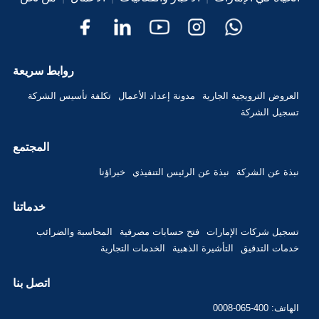
روابط سريعة
العروض الترويجية الجارية
مدونة إعداد الأعمال
تكلفة تأسيس الشركة
تسجيل الشركة
المجتمع
نبذة عن الشركة
نبذة عن الرئيس التنفيذي
خبراؤنا
خدماتنا
تسجيل شركات الإمارات
فتح حسابات مصرفية
المحاسبة والضرائب
خدمات التدقيق
التأشيرة الذهبية
الخدمات التجارية
اتصل بنا
الهاتف: 400-065-0008