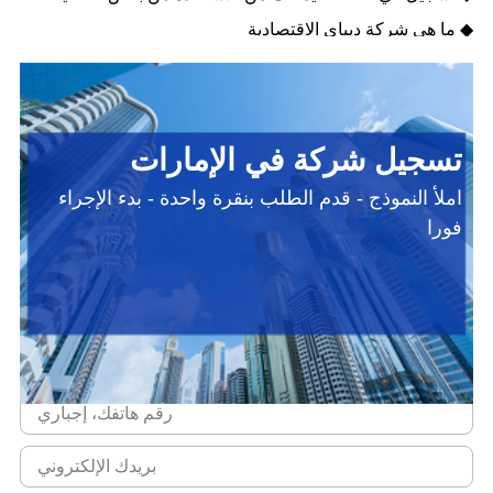
◆ ما هي شركة ديباي الاقتصادية
تسجيل شركة في الإمارات
املأ النموذج - قدم الطلب بنقرة واحدة - بدء الإجراء
فورا