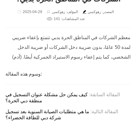
المصدر: زهوكسن
المؤلف: زهوكسن
2025-04-29
عدد المشاهدات: 141
معظم الشركات في المناطق الحرة بدبي تتمتع بإعفاء ضريبي
لمدة 50 عامًا، بدون ضريبة دخل الشركات أو ضريبة الدخل
الشخصي، كما يتم إعفاء رسوم الاستيراد الجمركية أيضًا. (آدم)
وسوم هذه المقالة:
المقالة السابقة:
كيف يمكن حل مشكلة عنوان التسجيل في
منطقة دبي الحرة؟
المقالة التالية:
ما هي متطلبات الصيانة السنوية بعد تسجيل
شركة دبي للطاقة الخضراء؟