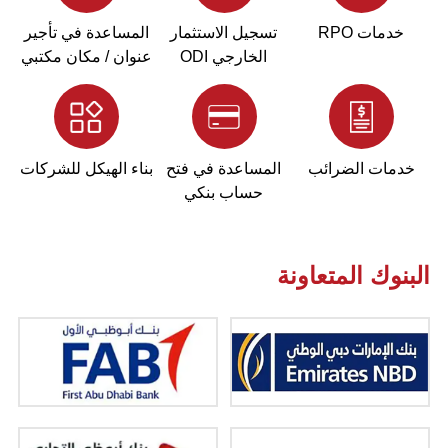
خدمات RPO
تسجيل الاستثمار
المساعدة في تأجير
الخارجي ODI
عنوان / مكان مكتبي
خدمات الضرائب
المساعدة في فتح
بناء الهيكل للشركات
حساب بنكي
البنوك المتعاونة