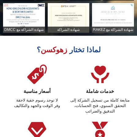
شهادة الشراكة مع RAKEZ
شهادة الشراكة
شهادة الشراكة مع DMCC
لماذا تختار
زهوكسن
؟
خدمات شاملة
أسعار مناسبة
متابعة كاملة من تسجيل الشركة إلى
لا توجد رسوم خفية لاحقة
التحقق السنوي، فتح الحسابات،
وفر الوقت والجهد والتكاليف
التدقيق والضرائب