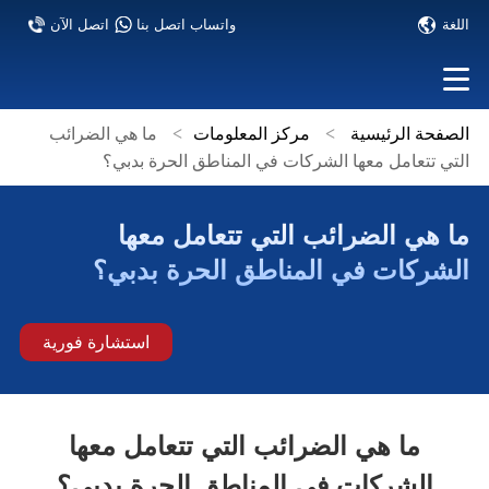
اللغة
واتساب اتصل بنا
اتصل الآن
الصفحة الرئيسية
>
مركز المعلومات
>
ما هي الضرائب
التي تتعامل معها الشركات في المناطق الحرة بدبي؟
ما هي الضرائب التي تتعامل معها
الشركات في المناطق الحرة بدبي؟
استشارة فورية
ما هي الضرائب التي تتعامل معها
الشركات في المناطق الحرة بدبي؟