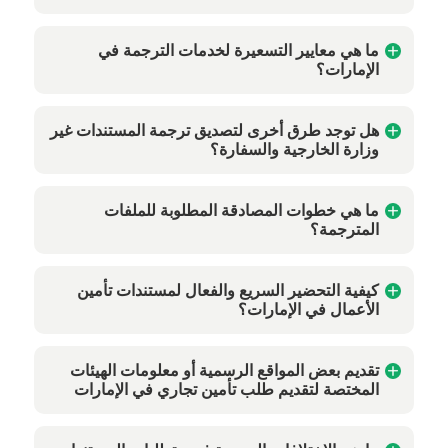
ما هي معايير التسعيرة لخدمات الترجمة في
الإمارات؟
هل توجد طرق أخرى لتصديق ترجمة المستندات غير
وزارة الخارجية والسفارة؟
ما هي خطوات المصادقة المطلوبة للملفات
المترجمة؟
كيفية التحضير السريع والفعال لمستندات تأمين
الأعمال في الإمارات؟
تقديم بعض المواقع الرسمية أو معلومات الهيئات
المختصة لتقديم طلب تأمين تجاري في الإمارات