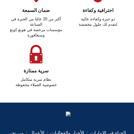
احترافية وكفاءة
ضمان السمعة
ذو خبرة وكفاءة عالية
أكثر من 20 عامًا من الخبرة في
لنقدم لك حلول مخصصة
الصناعة
مؤسسات مرخصة في هونغ كونغ
وسنغافورة
سرية ممتازة
نظام سرية متكامل
خصوصية العملاء محفوظة
الحياة في الإمارات
|
الأخبار والفعاليات
|
الأعمال
|
من نحن